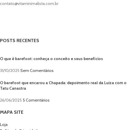
contato@vitaminimalista.com.br
POSTS RECENTES
O que é barefoot: conheça o conceito e seus benefícios
31/10/2025
Sem Comentários
O barefoot que encarou a Chapada: depoimento real da Luiza com o
Tatu Canastra
26/06/2025
5 Comentários
MAPA SITE
Loja