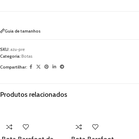
Guia de tamanhos
SKU:
azu-pre
Categoria:
Botas
Compartilhar:
Produtos relacionados