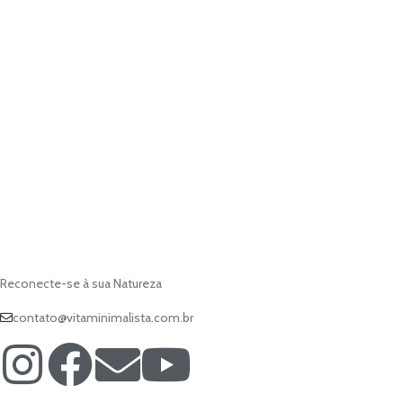
Reconecte-se à sua Natureza
contato@vitaminimalista.com.br