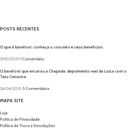
POSTS RECENTES
O que é barefoot: conheça o conceito e seus benefícios
31/10/2025
1 Comentário
O barefoot que encarou a Chapada: depoimento real da Luiza com o
Tatu Canastra
26/06/2025
5 Comentários
MAPA SITE
Loja
Política de Privacidade
Política de Troca e Devoluções